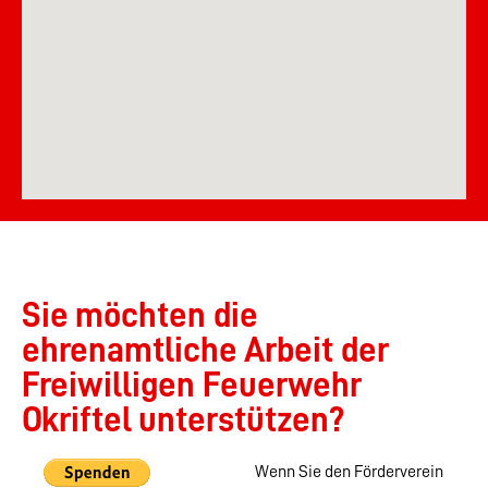
Sie möchten die
ehrenamtliche Arbeit der
Freiwilligen Feuerwehr
Okriftel unterstützen?
Wenn Sie den Förderverein