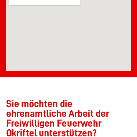
Sie möchten die
ehrenamtliche Arbeit der
Freiwilligen Feuerwehr
Okriftel unterstützen?