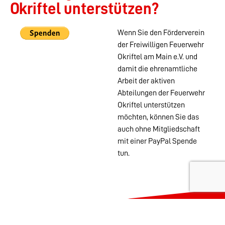
Okriftel unterstützen?
Wenn Sie den Förderverein
der Freiwilligen Feuerwehr
Okriftel am Main e.V. und
damit die ehrenamtliche
Arbeit der aktiven
Abteilungen der Feuerwehr
Okriftel unterstützen
möchten, können Sie das
auch ohne Mitgliedschaft
mit einer PayPal Spende
tun.
Wehren im
Stadtgebiet:
Abteilungen