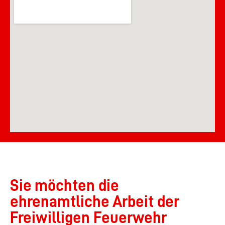
Sie möchten die
ehrenamtliche Arbeit der
Freiwilligen Feuerwehr