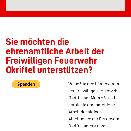
Sie möchten die
ehrenamtliche Arbeit der
Freiwilligen Feuerwehr
Okriftel unterstützen?
Wenn Sie den Förderverein
der Freiwilligen Feuerwehr
Okriftel am Main e.V. und
damit die ehrenamtliche
Arbeit der aktiven
Abteilungen der Feuerwehr
Okriftel unterstützen