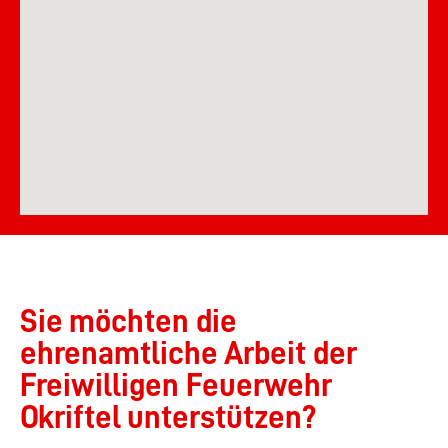
Sie möchten die
ehrenamtliche Arbeit der
Freiwilligen Feuerwehr
Okriftel unterstützen?