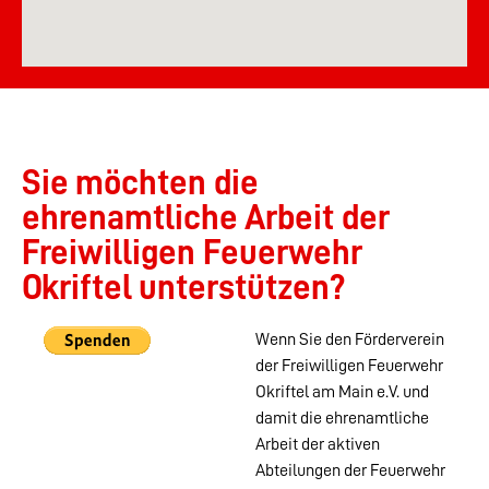
Sie möchten die
ehrenamtliche Arbeit der
Freiwilligen Feuerwehr
Okriftel unterstützen?
Wenn Sie den Förderverein
der Freiwilligen Feuerwehr
Okriftel am Main e.V. und
damit die ehrenamtliche
Arbeit der aktiven
Abteilungen der Feuerwehr