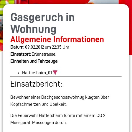
Gasgeruch in
Wohnung
Allgemeine Informationen
Datum:
09.02.2012 um 22:35 Uhr
Einsatzort:
Erlenstrasse,
Einheiten und Fahrzeuge:
Hattersheim_01
Einsatzbericht:
Bewohner einer Dachgeschosswohnug klagten über
Kopfschmerzen und Übelkeit.
Die Feuerwehr Hattersheim führte mit einem CO 2
Messgerät Messungen durch.