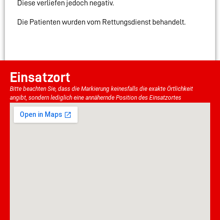
Diese verliefen jedoch negativ.
Die Patienten wurden vom Rettungsdienst behandelt.
Einsatzort
Bitte beachten Sie, dass die Markierung keinesfalls die exakte Örtlichkeit
angibt, sondern lediglich eine annähernde Position des Einsatzortes