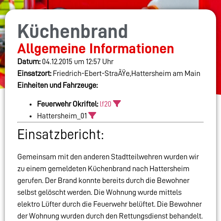
Küchenbrand
Allgemeine Informationen
Datum:
04.12.2015 um 12:57 Uhr
Einsatzort:
Friedrich-Ebert-StraÃŸe,Hattersheim am Main
Einheiten und Fahrzeuge:
Feuerwehr Okriftel:
lf20
Hattersheim_01
Einsatzbericht:
Gemeinsam mit den anderen Stadtteilwehren wurden wir
zu einem gemeldeten Küchenbrand nach Hattersheim
gerufen. Der Brand konnte bereits durch die Bewohner
selbst gelöscht werden. Die Wohnung wurde mittels
elektro Lüfter durch die Feuerwehr belüftet. Die Bewohner
der Wohnung wurden durch den Rettungsdienst behandelt.