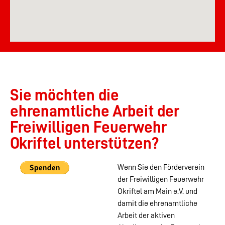
Sie möchten die
ehrenamtliche Arbeit der
Freiwilligen Feuerwehr
Okriftel unterstützen?
Wenn Sie den Förderverein
der Freiwilligen Feuerwehr
Okriftel am Main e.V. und
damit die ehrenamtliche
Arbeit der aktiven