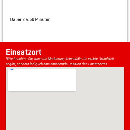
Dauer: ca. 50 Minuten
Einsatzort
Bitte beachten Sie, dass die Markierung keinesfalls die exakte Örtlichkeit
angibt, sondern lediglich eine annähernde Position des Einsatzortes