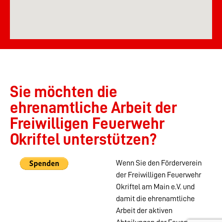
Sie möchten die
ehrenamtliche Arbeit der
Freiwilligen Feuerwehr
Okriftel unterstützen?
Wenn Sie den Förderverein
der Freiwilligen Feuerwehr
Okriftel am Main e.V. und
damit die ehrenamtliche
Arbeit der aktiven