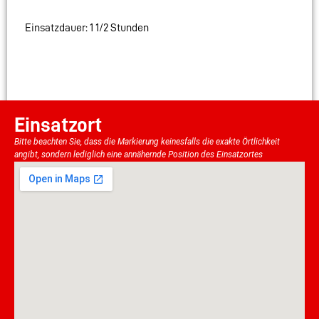
Einsatzdauer: 1 1/2 Stunden
Einsatzort
Bitte beachten Sie, dass die Markierung keinesfalls die exakte Örtlichkeit
angibt, sondern lediglich eine annähernde Position des Einsatzortes