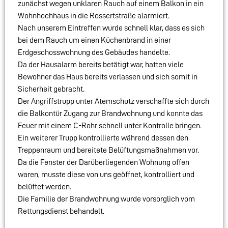
zunächst wegen unklaren Rauch auf einem Balkon in ein
Wohnhochhaus in die Rossertstraße alarmiert.
Nach unserem Eintreffen wurde schnell klar, dass es sich
bei dem Rauch um einen Küchenbrand in einer
Erdgeschosswohnung des Gebäudes handelte.
Da der Hausalarm bereits betätigt war, hatten viele
Bewohner das Haus bereits verlassen und sich somit in
Sicherheit gebracht.
Der Angriffstrupp unter Atemschutz verschaffte sich durch
die Balkontür Zugang zur Brandwohnung und konnte das
Feuer mit einem C-Rohr schnell unter Kontrolle bringen.
Ein weiterer Trupp kontrollierte während dessen den
Treppenraum und bereitete Belüftungsmaßnahmen vor.
Da die Fenster der Darüberliegenden Wohnung offen
waren, musste diese von uns geöffnet, kontrolliert und
belüftet werden.
Die Familie der Brandwohnung wurde vorsorglich vom
Rettungsdienst behandelt.