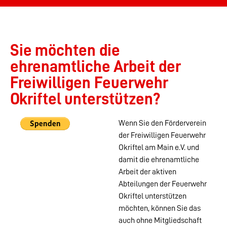
Sie möchten die
ehrenamtliche Arbeit der
Freiwilligen Feuerwehr
Okriftel unterstützen?
Wenn Sie den Förderverein
der Freiwilligen Feuerwehr
Okriftel am Main e.V. und
damit die ehrenamtliche
Arbeit der aktiven
Abteilungen der Feuerwehr
Okriftel unterstützen
möchten, können Sie das
auch ohne Mitgliedschaft