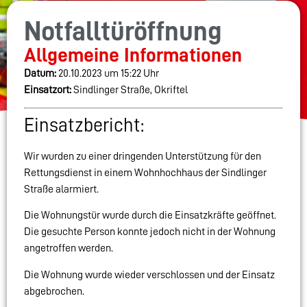
Notfalltüröffnung
Allgemeine Informationen
Datum:
20.10.2023 um 15:22 Uhr
Einsatzort:
Sindlinger Straße, Okriftel
Einsatzbericht:
Wir wurden zu einer dringenden Unterstützung für den
Rettungsdienst in einem Wohnhochhaus der Sindlinger
Straße alarmiert.
Die
Wohnungstür wurde durch die Einsatzkräfte geöffnet.
Die gesuchte Person konnte jedoch nicht in der Wohnung
angetroffen werden.
Die Wohnung wurde wieder verschlossen und der Einsatz
abgebrochen.