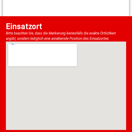
Einsatzort
Bitte beachten Sie, dass die Markierung keinesfalls die exakte Örtlichkeit
angibt, sondern lediglich eine annähernde Position des Einsatzortes