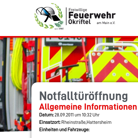
Notfalltüröffnung
Allgemeine Informationen
Datum:
28.09.2011 um 10:32 Uhr
Einsatzort:
Rheinstraße,Hattersheim
Einheiten und Fahrzeuge: