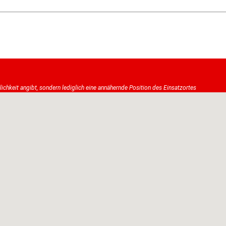
tlichkeit angibt, sondern lediglich eine annähernde Position des Einsatzortes