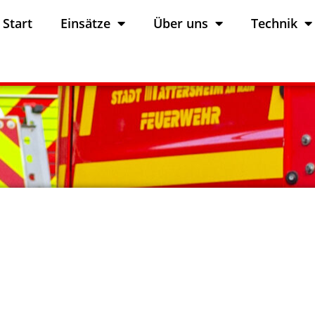
Start
Einsätze
Über uns
Technik