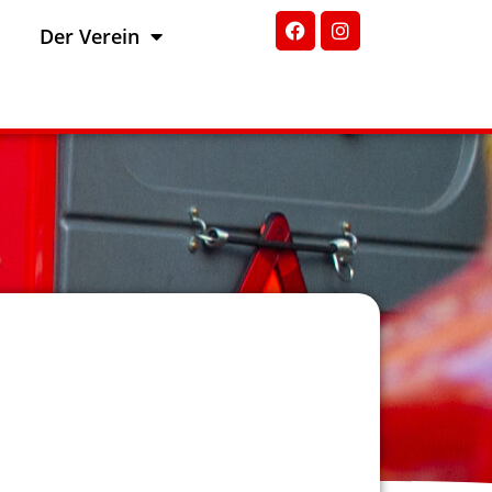
Der Verein