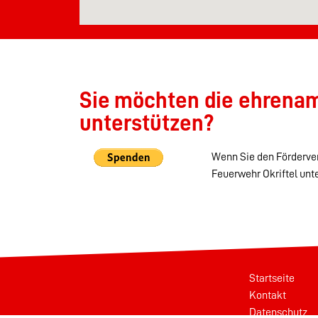
Sie möchten die ehrenamt
unterstützen?
Wenn Sie den Förderver
Feuerwehr Okriftel unt
Startseite
Kontakt
Datenschutz