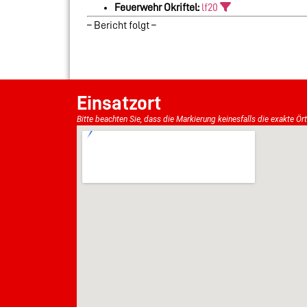
Feuerwehr Okriftel:
lf20
– Bericht folgt –
Einsatzort
Bitte beachten Sie, dass die Markierung keinesfalls die exakte Ör