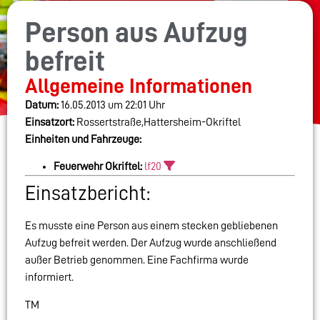
Person aus Aufzug
befreit
Allgemeine Informationen
Datum:
16.05.2013 um 22:01 Uhr
Einsatzort:
Rossertstraße,Hattersheim-Okriftel
Einheiten und Fahrzeuge:
Feuerwehr Okriftel:
lf20
Einsatzbericht:
Es musste eine Person aus einem stecken gebliebenen
Aufzug befreit werden. Der Aufzug wurde anschließend
außer Betrieb genommen. Eine Fachfirma wurde
informiert.
TM