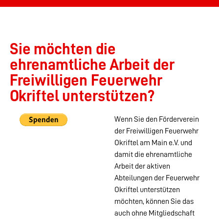
Sie möchten die
ehrenamtliche Arbeit der
Freiwilligen Feuerwehr
Okriftel unterstützen?
Wenn Sie den Förderverein
der Freiwilligen Feuerwehr
Okriftel am Main e.V. und
damit die ehrenamtliche
Arbeit der aktiven
Abteilungen der Feuerwehr
Okriftel unterstützen
möchten, können Sie das
auch ohne Mitgliedschaft