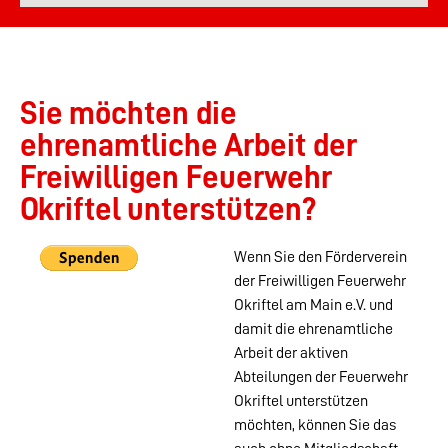
Sie möchten die
ehrenamtliche Arbeit der
Freiwilligen Feuerwehr
Okriftel unterstützen?
Wenn Sie den Förderverein
der Freiwilligen Feuerwehr
Okriftel am Main e.V. und
damit die ehrenamtliche
Arbeit der aktiven
Abteilungen der Feuerwehr
Okriftel unterstützen
möchten, können Sie das