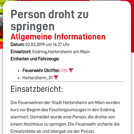
Person droht zu
springen
Allgemeine Informationen
Datum:
02.03.2019 um 14:27 Uhr
Einsatzort:
Südring,Hattersheim am Main
Einheiten und Fahrzeuge:
Feuerwehr Okriftel:
lf20
Hattersheim_01
Einsatzbericht:
Die Feuerwehren der Stadt Hattersheim am Main wurden
kurz vor Beginn des Faschingsumzuges in den Südring
alarmiert. Gemeldet wurde eine Person, die drohte von
einem Hochhaus zu springen. Die Feuerwehr sicherte die
Einsatzstelle ab und übergab sie der Polizei.