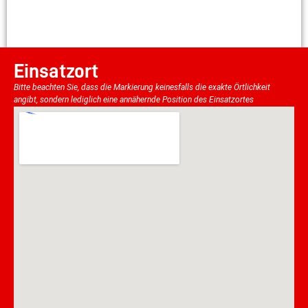
Einsatzort
Bitte beachten Sie, dass die Markierung keinesfalls die exakte Örtlichkeit
angibt, sondern lediglich eine annähernde Position des Einsatzortes