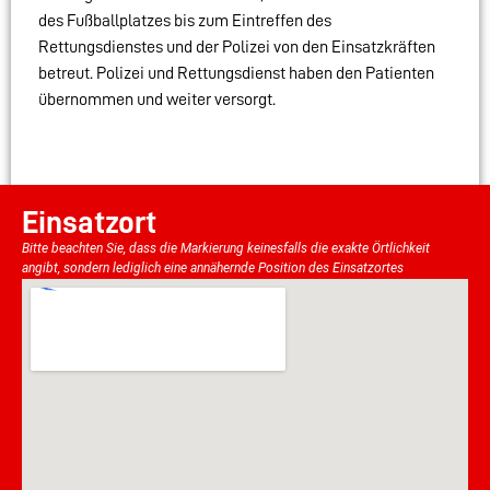
des Fußballplatzes bis zum Eintreffen des
Rettungsdienstes und der Polizei von den Einsatzkräften
betreut. Polizei und Rettungsdienst haben den Patienten
übernommen und weiter versorgt.
Einsatzort
Bitte beachten Sie, dass die Markierung keinesfalls die exakte Örtlichkeit
angibt, sondern lediglich eine annähernde Position des Einsatzortes