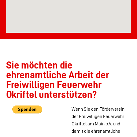
Sie möchten die
ehrenamtliche Arbeit der
Freiwilligen Feuerwehr
Okriftel unterstützen?
Wenn Sie den Förderverein
der Freiwilligen Feuerwehr
Okriftel am Main e.V. und
damit die ehrenamtliche