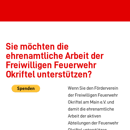
Sie möchten die
ehrenamtliche Arbeit der
Freiwilligen Feuerwehr
Okriftel unterstützen?
Wenn Sie den Förderverein
der Freiwilligen Feuerwehr
Okriftel am Main e.V. und
damit die ehrenamtliche
Arbeit der aktiven
Abteilungen der Feuerwehr