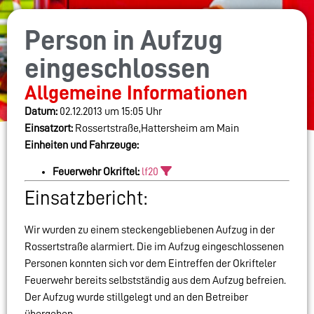
Person in Aufzug
eingeschlossen
Allgemeine Informationen
Datum:
02.12.2013 um 15:05 Uhr
Einsatzort:
Rossertstraße,Hattersheim am Main
Einheiten und Fahrzeuge:
Feuerwehr Okriftel:
lf20
Einsatzbericht:
Wir wurden zu einem steckengebliebenen Aufzug in der
Rossertstraße alarmiert. Die im Aufzug eingeschlossenen
Personen konnten sich vor dem Eintreffen der Okrifteler
Feuerwehr bereits selbstständig aus dem Aufzug befreien.
Der Aufzug wurde stillgelegt und an den Betreiber