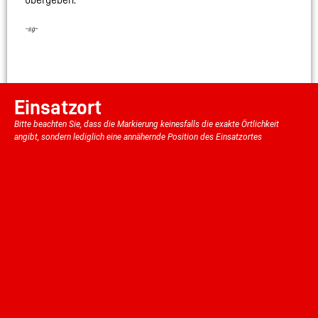
übergeben.
-sg-
Einsatzort
Bitte beachten Sie, dass die Markierung keinesfalls die exakte Örtlichkeit
angibt, sondern lediglich eine annähernde Position des Einsatzortes