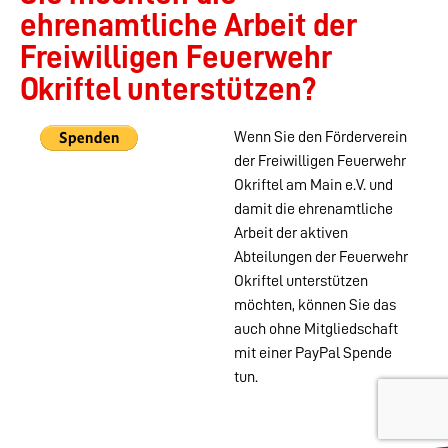
ehrenamtliche Arbeit der
Freiwilligen Feuerwehr
Okriftel unterstützen?
Wenn Sie den Förderverein
der Freiwilligen Feuerwehr
Okriftel am Main e.V. und
damit die ehrenamtliche
Arbeit der aktiven
Abteilungen der Feuerwehr
Okriftel unterstützen
möchten, können Sie das
auch ohne Mitgliedschaft
mit einer PayPal Spende
tun.