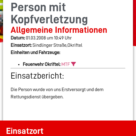
Person mit
Kopfverletzung
Allgemeine Informationen
Datum:
01.03.2008 um 10:49 Uhr
Einsatzort:
Sindlinger Straße,Okriftel
Einheiten und Fahrzeuge:
Feuerwehr Okriftel:
MTF
Einsatzbericht:
Die Person wurde von uns Erstversorgt und dem
Rettungsdienst übergeben.
Einsatzort