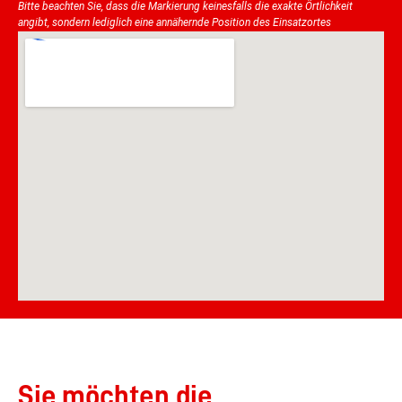
Bitte beachten Sie, dass die Markierung keinesfalls die exakte Örtlichkeit
angibt, sondern lediglich eine annähernde Position des Einsatzortes
Sie möchten die