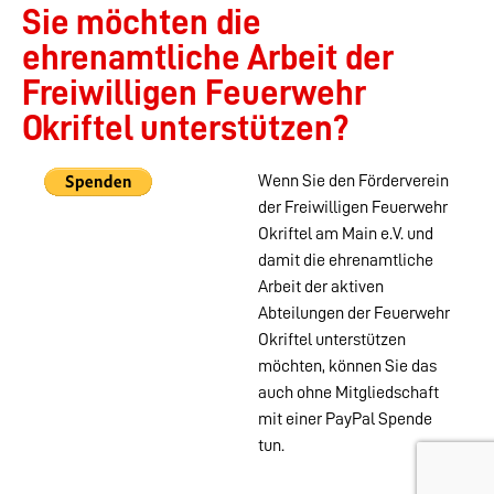
Sie möchten die
ehrenamtliche Arbeit der
Freiwilligen Feuerwehr
Okriftel unterstützen?
Wenn Sie den Förderverein
der Freiwilligen Feuerwehr
Okriftel am Main e.V. und
damit die ehrenamtliche
Arbeit der aktiven
Abteilungen der Feuerwehr
Okriftel unterstützen
möchten, können Sie das
auch ohne Mitgliedschaft
mit einer PayPal Spende
tun.