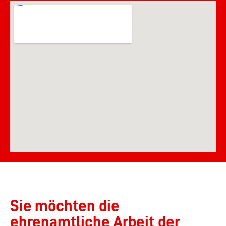
Sie möchten die
ehrenamtliche Arbeit der