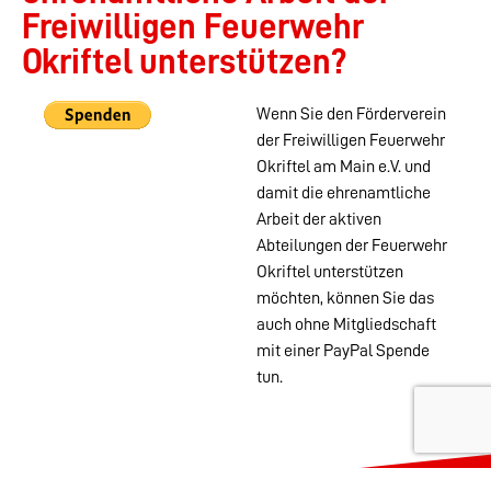
Freiwilligen Feuerwehr
Okriftel unterstützen?
Wenn Sie den Förderverein
der Freiwilligen Feuerwehr
Okriftel am Main e.V. und
damit die ehrenamtliche
Arbeit der aktiven
Abteilungen der Feuerwehr
Okriftel unterstützen
möchten, können Sie das
auch ohne Mitgliedschaft
mit einer PayPal Spende
tun.
Wehren im