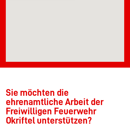
Sie möchten die
ehrenamtliche Arbeit der
Freiwilligen Feuerwehr
Okriftel unterstützen?