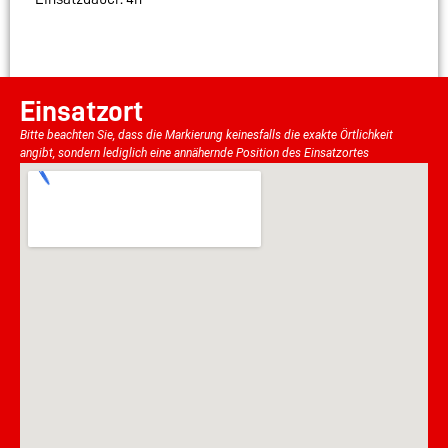
Einsatzort
Bitte beachten Sie, dass die Markierung keinesfalls die exakte Örtlichkeit
angibt, sondern lediglich eine annähernde Position des Einsatzortes