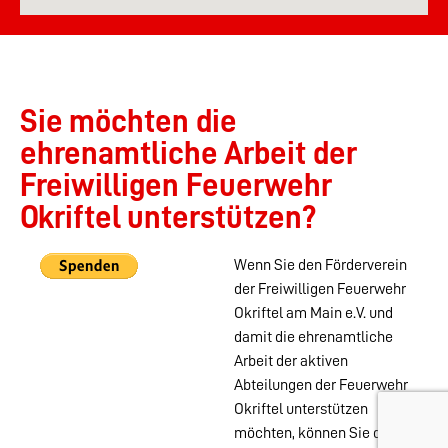
Sie möchten die
ehrenamtliche Arbeit der
Freiwilligen Feuerwehr
Okriftel unterstützen?
Wenn Sie den Förderverein
der Freiwilligen Feuerwehr
Okriftel am Main e.V. und
damit die ehrenamtliche
Arbeit der aktiven
Abteilungen der Feuerwehr
Okriftel unterstützen
möchten, können Sie das