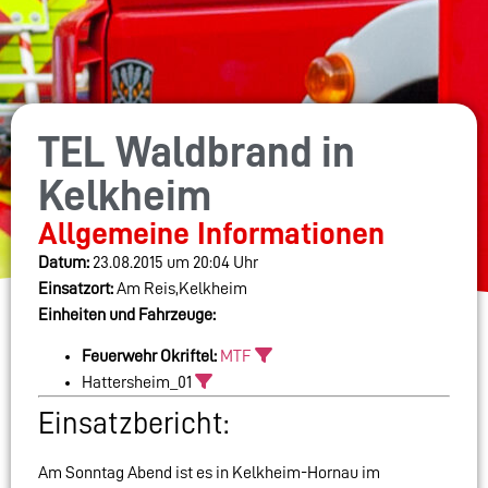
TEL Waldbrand in
Kelkheim
Allgemeine Informationen
Datum:
23.08.2015 um 20:04 Uhr
Einsatzort:
Am Reis,Kelkheim
Einheiten und Fahrzeuge:
Feuerwehr Okriftel:
MTF
Hattersheim_01
Einsatzbericht:
Am Sonntag Abend ist es in Kelkheim-Hornau im