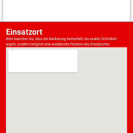
Einsatzort
Bitte beachten Sie, dass die Markierung keinesfalls die exakte Örtlichkeit
angibt, sondern lediglich eine annähernde Position des Einsatzortes