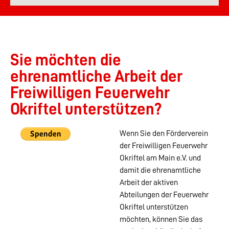
Sie möchten die
ehrenamtliche Arbeit der
Freiwilligen Feuerwehr
Okriftel unterstützen?
Wenn Sie den Förderverein
der Freiwilligen Feuerwehr
Okriftel am Main e.V. und
damit die ehrenamtliche
Arbeit der aktiven
Abteilungen der Feuerwehr
Okriftel unterstützen
möchten, können Sie das