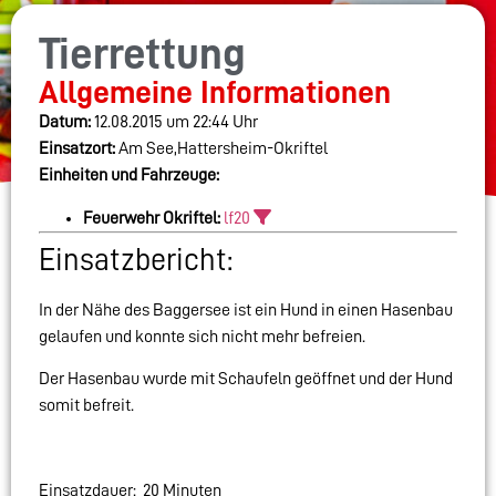
Tierrettung
Allgemeine Informationen
Datum:
12.08.2015 um 22:44 Uhr
Einsatzort:
Am See,Hattersheim-Okriftel
Einheiten und Fahrzeuge:
Feuerwehr Okriftel:
lf20
Einsatzbericht:
In der Nähe des Baggersee ist ein Hund in einen Hasenbau
gelaufen und konnte sich nicht mehr befreien.
Der Hasenbau wurde mit Schaufeln geöffnet und der Hund
somit befreit.
Einsatzdauer: 20 Minuten