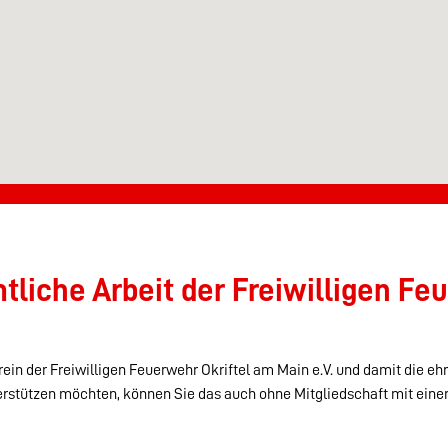
liche Arbeit der Freiwilligen Feu
ein der Freiwilligen Feuerwehr Okriftel am Main e.V. und damit die eh
erstützen möchten, können Sie das auch ohne Mitgliedschaft mit eine