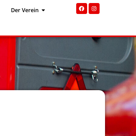
Der Verein