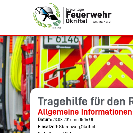
Tragehilfe für den
Allgemeine Informationen
Datum:
23.08.2017 um 15:16 Uhr
Einsatzort:
Starenweg,Okriftel