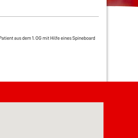
Patient aus dem 1. OG mit Hilfe eines Spineboard