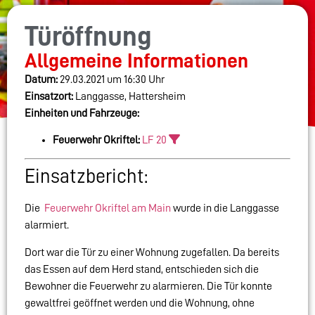
Türöffnung
Allgemeine Informationen
Datum:
29.03.2021 um 16:30 Uhr
Einsatzort:
Langgasse, Hattersheim
Einheiten und Fahrzeuge:
Feuerwehr Okriftel:
LF 20
Einsatzbericht:
Die
Feuerwehr Okriftel am Main
wurde in die Langgasse
alarmiert.
Dort war die Tür zu einer Wohnung zugefallen. Da bereits
das Essen auf dem Herd stand, entschieden sich die
Bewohner die Feuerwehr zu alarmieren. Die Tür konnte
gewaltfrei geöffnet werden und die Wohnung, ohne