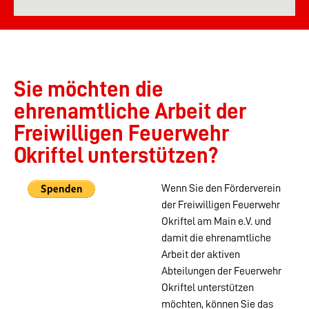
Sie möchten die
ehrenamtliche Arbeit der
Freiwilligen Feuerwehr
Okriftel unterstützen?
Wenn Sie den Förderverein
der Freiwilligen Feuerwehr
Okriftel am Main e.V. und
damit die ehrenamtliche
Arbeit der aktiven
Abteilungen der Feuerwehr
Okriftel unterstützen
möchten, können Sie das