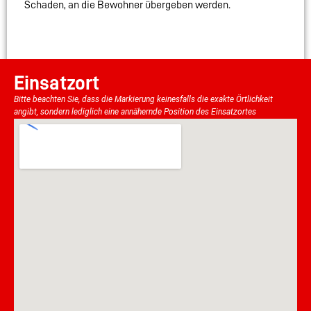
Schaden, an die Bewohner übergeben werden.
Einsatzort
Bitte beachten Sie, dass die Markierung keinesfalls die exakte Örtlichkeit
angibt, sondern lediglich eine annähernde Position des Einsatzortes