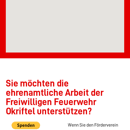
Sie möchten die
ehrenamtliche Arbeit der
Freiwilligen Feuerwehr
Okriftel unterstützen?
Wenn Sie den Förderverein