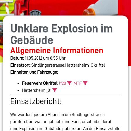
Unklare Explosion im
Gebäude
Allgemeine Informationen
Datum:
11.05.2012 um 0:55 Uhr
Einsatzort:
Sindlingerstrasse,Hattersheim-Okriftel
Einheiten und Fahrzeuge:
Feuerwehr Okriftel:
lf20
,
MTF
Hattersheim_01
Einsatzbericht:
Wir wurden gestern Abend in die Sindlingerstrasse
gerufen.Dort war angeblich eine Fensterscheibe durch
eine Explosion im Gebäude geborsten. An der Einsatzstelle