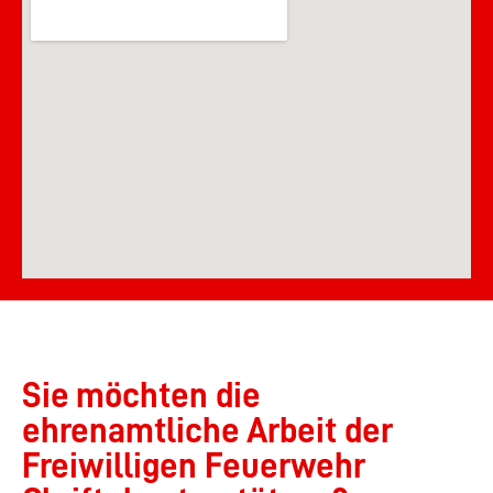
Sie möchten die
ehrenamtliche Arbeit der
Freiwilligen Feuerwehr