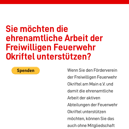
Sie möchten die
ehrenamtliche Arbeit der
Freiwilligen Feuerwehr
Okriftel unterstützen?
Wenn Sie den Förderverein
der Freiwilligen Feuerwehr
Okriftel am Main e.V. und
damit die ehrenamtliche
Arbeit der aktiven
Abteilungen der Feuerwehr
Okriftel unterstützen
möchten, können Sie das
auch ohne Mitgliedschaft