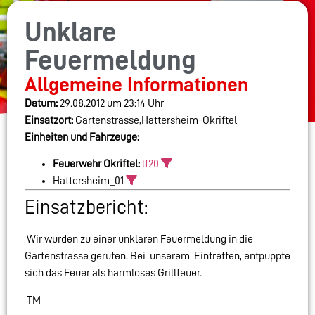
Unklare
Feuermeldung
Allgemeine Informationen
Datum:
29.08.2012 um 23:14 Uhr
Einsatzort:
Gartenstrasse,Hattersheim-Okriftel
Einheiten und Fahrzeuge:
Feuerwehr Okriftel:
lf20
Hattersheim_01
Einsatzbericht:
Wir wurden zu einer unklaren Feuermeldung in die
Gartenstrasse gerufen. Bei unserem Eintreffen, entpuppte
sich das Feuer als harmloses Grillfeuer.
TM