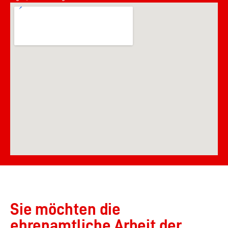
Sie möchten die
ehrenamtliche Arbeit der