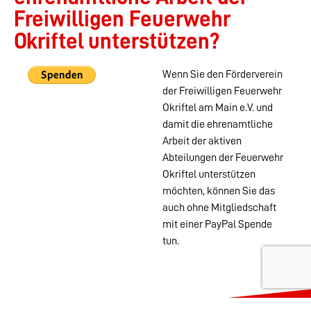
Freiwilligen Feuerwehr
Okriftel unterstützen?
Wenn Sie den Förderverein
der Freiwilligen Feuerwehr
Okriftel am Main e.V. und
damit die ehrenamtliche
Arbeit der aktiven
Abteilungen der Feuerwehr
Okriftel unterstützen
möchten, können Sie das
auch ohne Mitgliedschaft
mit einer PayPal Spende
tun.
Wehren im