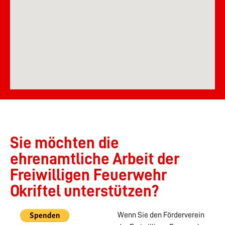
Sie möchten die
ehrenamtliche Arbeit der
Freiwilligen Feuerwehr
Okriftel unterstützen?
Wenn Sie den Förderverein