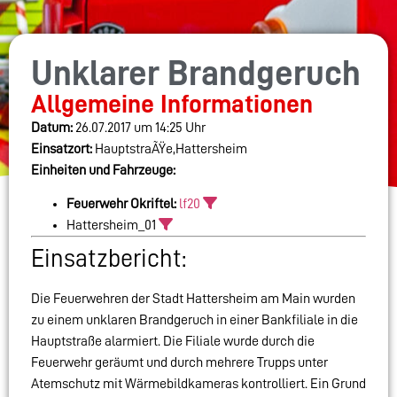
Unklarer Brandgeruch
Allgemeine Informationen
Datum:
26.07.2017 um 14:25 Uhr
Einsatzort:
HauptstraÃŸe,Hattersheim
Einheiten und Fahrzeuge:
Feuerwehr Okriftel:
lf20
Hattersheim_01
Einsatzbericht:
Die Feuerwehren der Stadt Hattersheim am Main wurden
zu einem unklaren Brandgeruch in einer Bankfiliale in die
Hauptstraße alarmiert. Die Filiale wurde durch die
Feuerwehr geräumt und durch mehrere Trupps unter
Atemschutz mit Wärmebildkameras kontrolliert. Ein Grund