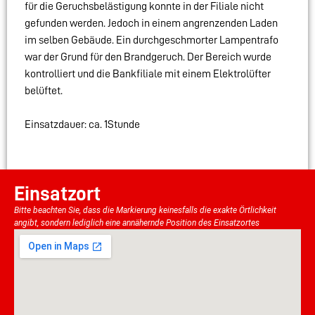
für die Geruchsbelästigung konnte in der Filiale nicht
gefunden werden. Jedoch in einem angrenzenden Laden
im selben Gebäude. Ein durchgeschmorter Lampentrafo
war der Grund für den Brandgeruch. Der Bereich wurde
kontrolliert und die Bankfiliale mit einem Elektrolüfter
belüftet.
Einsatzdauer: ca. 1Stunde
Einsatzort
Bitte beachten Sie, dass die Markierung keinesfalls die exakte Örtlichkeit
angibt, sondern lediglich eine annähernde Position des Einsatzortes