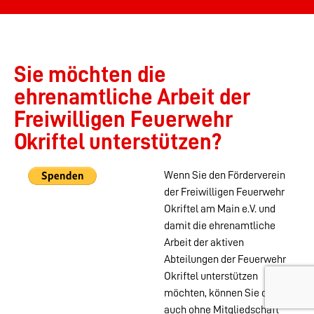
Sie möchten die
ehrenamtliche Arbeit der
Freiwilligen Feuerwehr
Okriftel unterstützen?
Wenn Sie den Förderverein
der Freiwilligen Feuerwehr
Okriftel am Main e.V. und
damit die ehrenamtliche
Arbeit der aktiven
Abteilungen der Feuerwehr
Okriftel unterstützen
möchten, können Sie das
auch ohne Mitgliedschaft