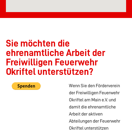
Sie möchten die
ehrenamtliche Arbeit der
Freiwilligen Feuerwehr
Okriftel unterstützen?
Wenn Sie den Förderverein
der Freiwilligen Feuerwehr
Okriftel am Main e.V. und
damit die ehrenamtliche
Arbeit der aktiven
Abteilungen der Feuerwehr
Okriftel unterstützen