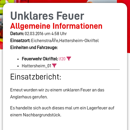
Unklares Feuer
Allgemeine Informationen
Datum:
02.03.2016 um 4:58 Uhr
Einsatzort:
EichenstraÃŸe,Hattersheim-Okriftel
Einheiten und Fahrzeuge:
Feuerwehr Okriftel:
lf20
Hattersheim_01
Einsatzbericht:
Erneut wurden wir zu einem unklaren Feuer an das
Anglerhaus gerufen.
Es handelte sich auch dieses mal um ein Lagerfeuer auf
einem Nachbargrundstück.