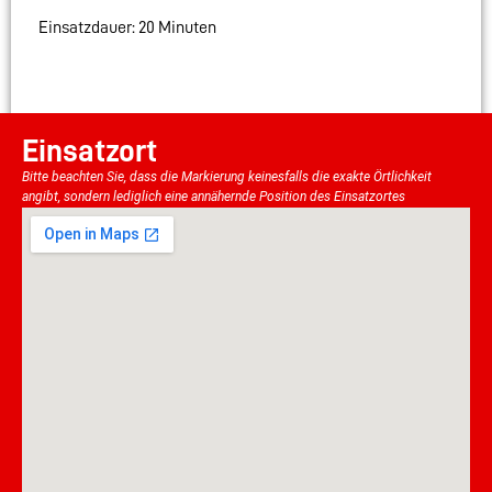
Einsatzdauer: 20 Minuten
Einsatzort
Bitte beachten Sie, dass die Markierung keinesfalls die exakte Örtlichkeit
angibt, sondern lediglich eine annähernde Position des Einsatzortes