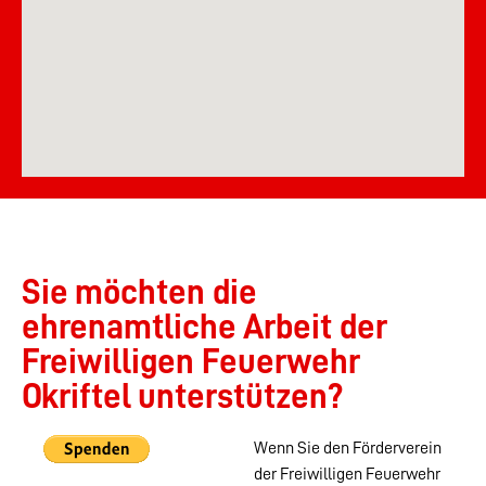
Sie möchten die
ehrenamtliche Arbeit der
Freiwilligen Feuerwehr
Okriftel unterstützen?
Wenn Sie den Förderverein
der Freiwilligen Feuerwehr