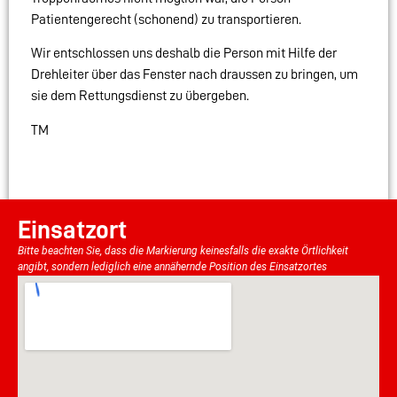
Patientengerecht (schonend) zu transportieren.
Wir entschlossen uns deshalb die Person mit Hilfe der
Drehleiter über das Fenster nach draussen zu bringen, um
sie dem Rettungsdienst zu übergeben.
TM
Einsatzort
Bitte beachten Sie, dass die Markierung keinesfalls die exakte Örtlichkeit
angibt, sondern lediglich eine annähernde Position des Einsatzortes