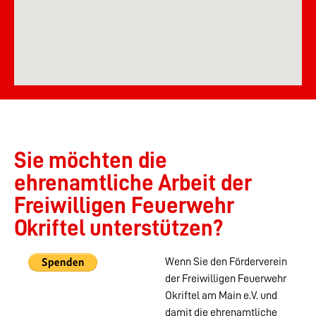
Sie möchten die
ehrenamtliche Arbeit der
Freiwilligen Feuerwehr
Okriftel unterstützen?
Wenn Sie den Förderverein
der Freiwilligen Feuerwehr
Okriftel am Main e.V. und
damit die ehrenamtliche