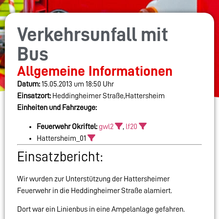
Verkehrsunfall mit
Bus
Allgemeine Informationen
Datum:
15.05.2013 um 18:50 Uhr
Einsatzort:
Heddingheimer Straße,Hattersheim
Einheiten und Fahrzeuge:
Feuerwehr Okriftel:
gwl2
,
lf20
Hattersheim_01
Einsatzbericht:
Wir wurden zur Unterstützung der Hattersheimer
Feuerwehr in die Heddingheimer Straße alamiert.
Dort war ein Linienbus in eine Ampelanlage gefahren.