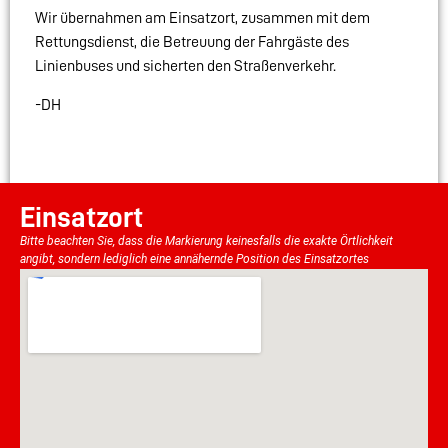
Wir übernahmen am Einsatzort, zusammen mit dem
Rettungsdienst, die Betreuung der Fahrgäste des
Linienbuses und sicherten den Straßenverkehr.
-DH
Einsatzort
Bitte beachten Sie, dass die Markierung keinesfalls die exakte Örtlichkeit
angibt, sondern lediglich eine annähernde Position des Einsatzortes