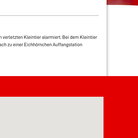
verletzten Kleintier alarmiert. Bei dem Kleintier
ach zu einer Eichhörnchen Auffangstation