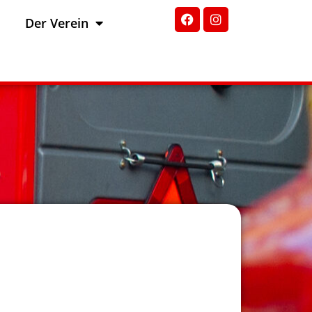
Der Verein