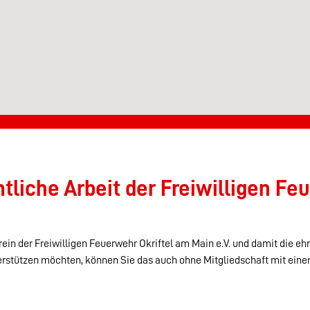
liche Arbeit der Freiwilligen Feu
ein der Freiwilligen Feuerwehr Okriftel am Main e.V. und damit die eh
erstützen möchten, können Sie das auch ohne Mitgliedschaft mit eine