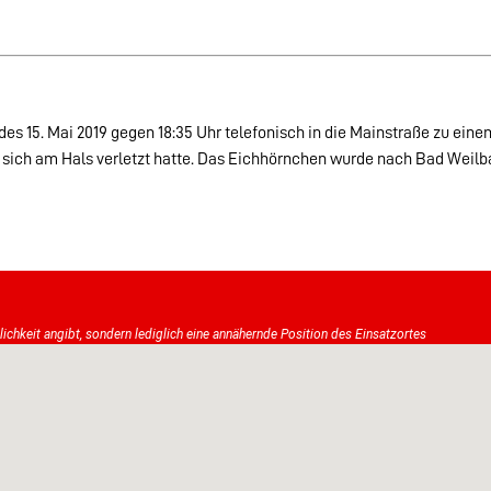
 15. Mai 2019 gegen 18:35 Uhr telefonisch in die Mainstraße zu einem 
 sich am Hals verletzt hatte. Das Eichhörnchen wurde nach Bad Weilb
tlichkeit angibt, sondern lediglich eine annähernde Position des Einsatzortes