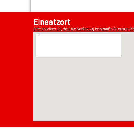
Einsatzort
Bitte beachten Sie, dass die Markierung keinesfalls die exakte Ör