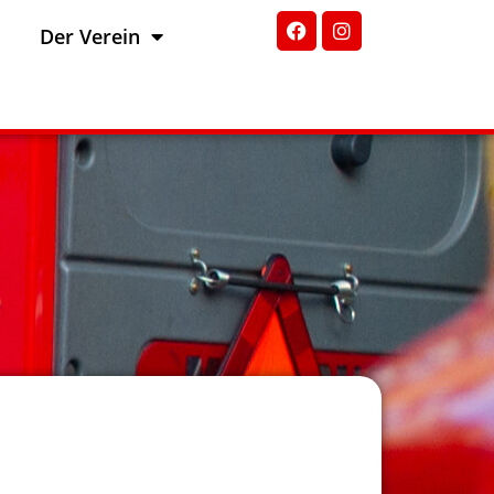
Der Verein