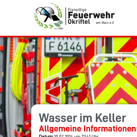
Wasser im Keller
Allgemeine Informationen
Datum:
10.07.2014 um 22:41 Uhr