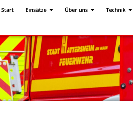
Start
Einsätze
Über uns
Technik