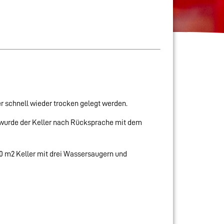
er schnell wieder trocken gelegt werden.
, wurde der Keller nach Rücksprache mit dem
100 m2 Keller mit drei Wassersaugern und