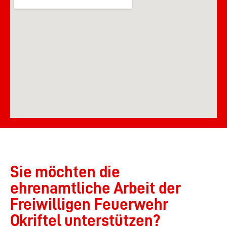
Sie möchten die
ehrenamtliche Arbeit der
Freiwilligen Feuerwehr
Okriftel unterstützen?