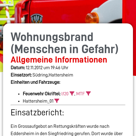
Wohnungsbrand
(Menschen in Gefahr)
Allgemeine Informationen
Datum:
12.11.2012 um 19:46 Uhr
Einsatzort:
Südring,Hattersheim
Einheiten und Fahrzeuge:
Feuerwehr Okriftel:
lf20
,
MTF
Hattersheim_01
Einsatzbericht:
Ein Grossaufgebot an Rettungskräften wurde nach
Eddersheim in den Siegfriedring gerufen. Dort wurde über