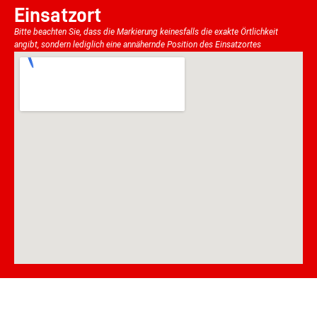
Einsatzort
Bitte beachten Sie, dass die Markierung keinesfalls die exakte Örtlichkeit
angibt, sondern lediglich eine annähernde Position des Einsatzortes