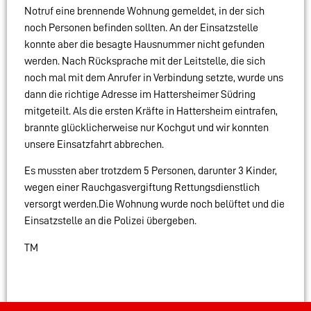
Notruf eine brennende Wohnung gemeldet, in der sich
noch Personen befinden sollten. An der Einsatzstelle
konnte aber die besagte Hausnummer nicht gefunden
werden. Nach Rücksprache mit der Leitstelle, die sich
noch mal mit dem Anrufer in Verbindung setzte, wurde uns
dann die richtige Adresse im Hattersheimer Südring
mitgeteilt. Als die ersten Kräfte in Hattersheim eintrafen,
brannte glücklicherweise nur Kochgut und wir konnten
unsere Einsatzfahrt abbrechen.
Es mussten aber trotzdem 5 Personen, darunter 3 Kinder,
wegen einer Rauchgasvergiftung Rettungsdienstlich
versorgt werden.Die Wohnung wurde noch belüftet und die
Einsatzstelle an die Polizei übergeben.
TM