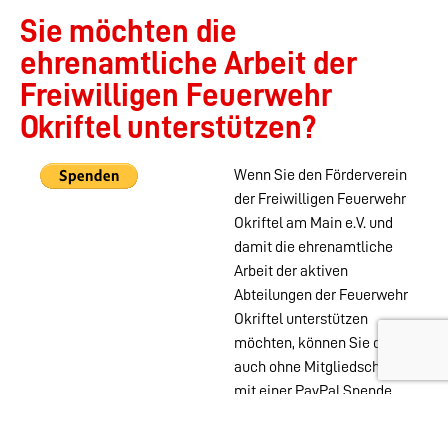
Sie möchten die
ehrenamtliche Arbeit der
Freiwilligen Feuerwehr
Okriftel unterstützen?
Wenn Sie den Förderverein
der Freiwilligen Feuerwehr
Okriftel am Main e.V. und
damit die ehrenamtliche
Arbeit der aktiven
Abteilungen der Feuerwehr
Okriftel unterstützen
möchten, können Sie das
auch ohne Mitgliedschaft
mit einer PayPal Spende
tun.