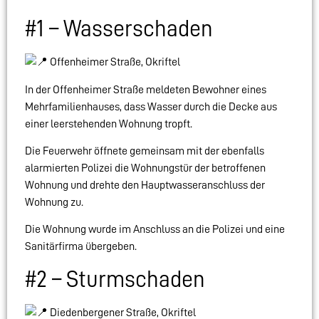
#1 – Wasserschaden
Offenheimer Straße, Okriftel
In der Offenheimer Straße meldeten Bewohner eines
Mehrfamilienhauses, dass Wasser durch die Decke aus
einer leerstehenden Wohnung tropft.
Die Feuerwehr öffnete gemeinsam mit der ebenfalls
alarmierten Polizei die Wohnungstür der betroffenen
Wohnung und drehte den Hauptwasseranschluss der
Wohnung zu.
Die Wohnung wurde im Anschluss an die Polizei und eine
Sanitärfirma übergeben.
#2 – Sturmschaden
Diedenbergener Straße, Okriftel