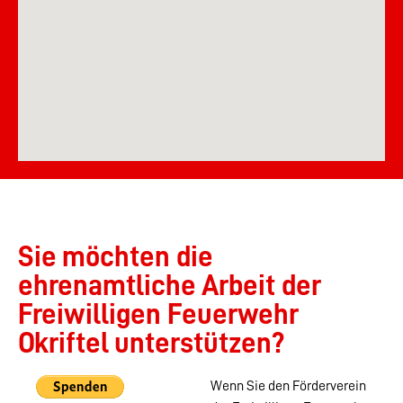
Sie möchten die
ehrenamtliche Arbeit der
Freiwilligen Feuerwehr
Okriftel unterstützen?
Wenn Sie den Förderverein