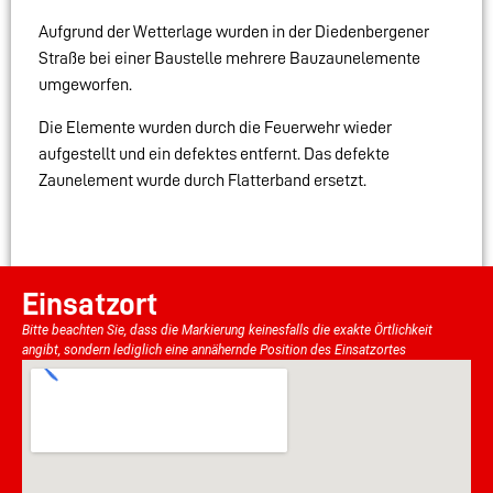
Aufgrund der Wetterlage wurden in der Diedenbergener
Straße bei einer Baustelle mehrere Bauzaunelemente
umgeworfen.
Die Elemente wurden durch die Feuerwehr wieder
aufgestellt und ein defektes entfernt. Das defekte
Zaunelement wurde durch Flatterband ersetzt.
Einsatzort
Bitte beachten Sie, dass die Markierung keinesfalls die exakte Örtlichkeit
angibt, sondern lediglich eine annähernde Position des Einsatzortes