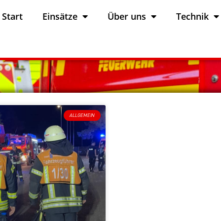
Start
Einsätze
Über uns
Technik
ALLGEMEIN