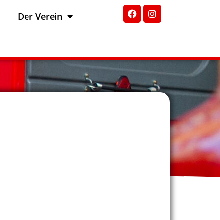
Der Verein