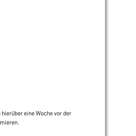
 hierüber eine Woche vor der
mieren.