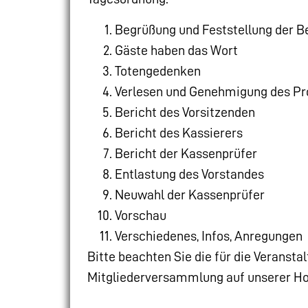
Begrüßung und Feststellung der B
Gäste haben das Wort
Totengedenken
Verlesen und Genehmigung des Pr
Bericht des Vorsitzenden
Bericht des Kassierers
Bericht der Kassenprüfer
Entlastung des Vorstandes
Neuwahl der Kassenprüfer
Vorschau
Verschiedenes, Infos, Anregungen
Bitte beachten Sie die für die Verans
Mitgliederversammlung auf unserer H