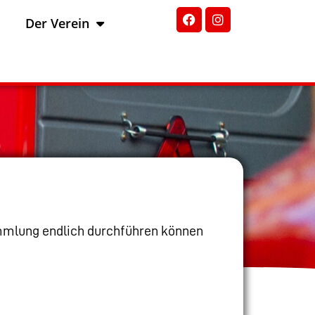
Der Verein
ammlung endlich durchführen können