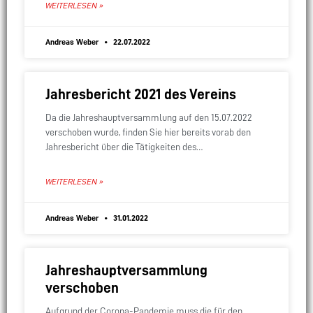
WEITERLESEN »
Andreas Weber
22.07.2022
Jahresbericht 2021 des Vereins
Da die Jahreshauptversammlung auf den 15.07.2022
verschoben wurde, finden Sie hier bereits vorab den
Jahresbericht über die Tätigkeiten des
Feuerwehrvereins im Jahr 2021.
WEITERLESEN »
Andreas Weber
31.01.2022
Jahreshauptversammlung
verschoben
Aufgrund der Corona-Pandemie muss die für den