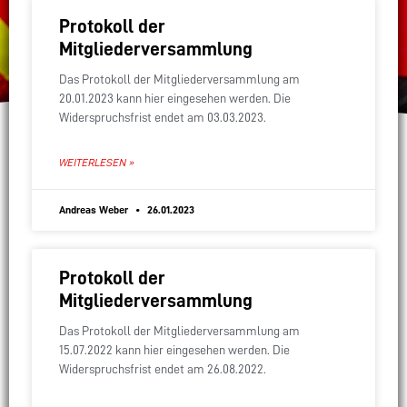
Protokoll der
Mitgliederversammlung
Das Protokoll der Mitgliederversammlung am
20.01.2023 kann hier eingesehen werden. Die
Widerspruchsfrist endet am 03.03.2023.
WEITERLESEN »
Andreas Weber
26.01.2023
Protokoll der
Mitgliederversammlung
Das Protokoll der Mitgliederversammlung am
15.07.2022 kann hier eingesehen werden. Die
Widerspruchsfrist endet am 26.08.2022.