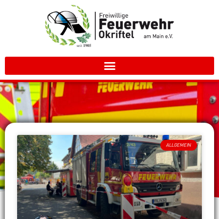
ALLGEMEIN