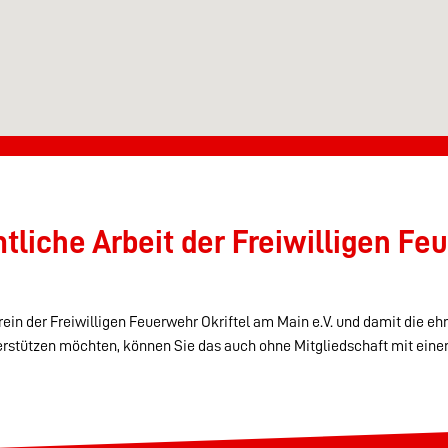
liche Arbeit der Freiwilligen Feu
ein der Freiwilligen Feuerwehr Okriftel am Main e.V. und damit die eh
erstützen möchten, können Sie das auch ohne Mitgliedschaft mit eine