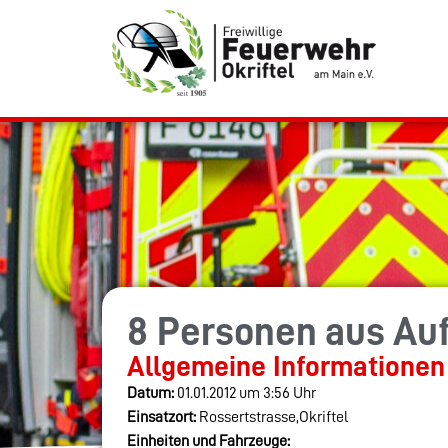
8 Personen aus Auf
Allgemeine Informationen
Datum:
01.01.2012 um 3:56 Uhr
Einsatzort:
Rossertstrasse,Okriftel
Einheiten und Fahrzeuge: