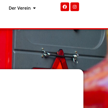
Der Verein