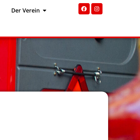
Der Verein