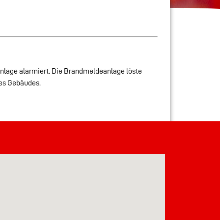
nlage alarmiert. Die Brandmeldeanlage löste
des Gebäudes.