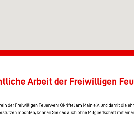
liche Arbeit der Freiwilligen Feu
ein der Freiwilligen Feuerwehr Okriftel am Main e.V. und damit die eh
erstützen möchten, können Sie das auch ohne Mitgliedschaft mit eine