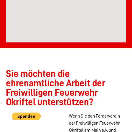
Sie möchten die
ehrenamtliche Arbeit der
Freiwilligen Feuerwehr
Okriftel unterstützen?
Wenn Sie den Förderverein
der Freiwilligen Feuerwehr
Okriftel am Main e.V. und