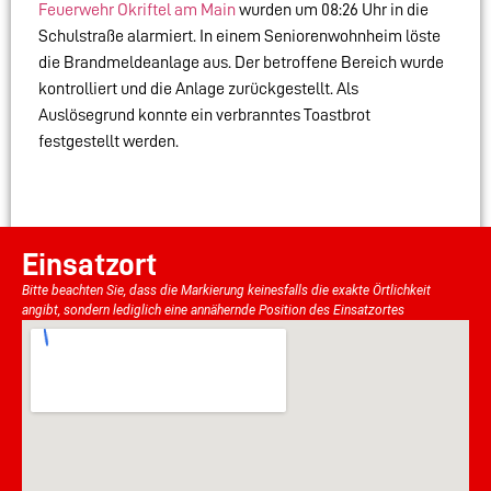
Feuerwehr Okriftel am Main
wurden um 08:26 Uhr in die
Schulstraße alarmiert. In einem Seniorenwohnheim löste
die Brandmeldeanlage aus. Der betroffene Bereich wurde
kontrolliert und die Anlage zurückgestellt. Als
Auslösegrund konnte ein verbranntes Toastbrot
festgestellt werden.
Einsatzort
Bitte beachten Sie, dass die Markierung keinesfalls die exakte Örtlichkeit
angibt, sondern lediglich eine annähernde Position des Einsatzortes