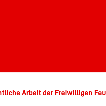
liche Arbeit der Freiwilligen Feu