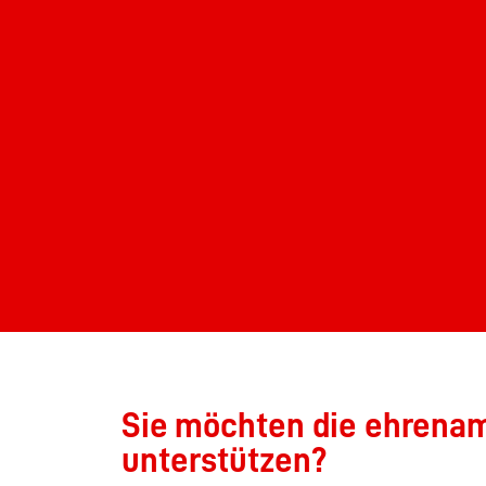
Sie möchten die ehrenamt
unterstützen?