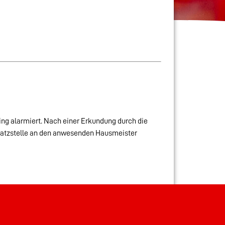
ng alarmiert. Nach einer Erkundung durch die
insatzstelle an den anwesenden Hausmeister