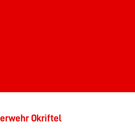
erwehr Okriftel