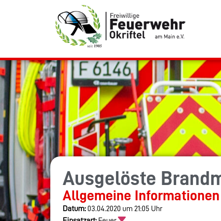
Ausgelöste Brand
Allgemeine Informationen
Datum:
03.04.2020 um 21:05 Uhr
Einsatzart:
Feuer