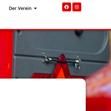
Der Verein