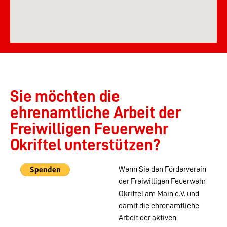
Sie möchten die
ehrenamtliche Arbeit der
Freiwilligen Feuerwehr
Okriftel unterstützen?
Wenn Sie den Förderverein
der Freiwilligen Feuerwehr
Okriftel am Main e.V. und
damit die ehrenamtliche
Arbeit der aktiven