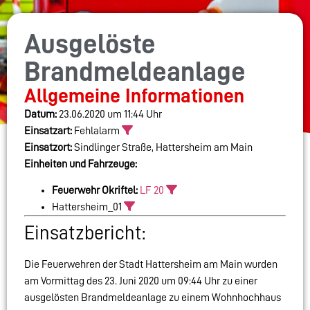
Ausgelöste
Brandmeldeanlage
Allgemeine Informationen
Datum:
23.06.2020 um 11:44 Uhr
Einsatzart:
Fehlalarm
Einsatzort:
Sindlinger Straße, Hattersheim am Main
Einheiten und Fahrzeuge:
Feuerwehr Okriftel:
LF 20
Hattersheim_01
Einsatzbericht:
Die Feuerwehren der Stadt Hattersheim am Main wurden
am Vormittag des 23. Juni 2020 um 09:44 Uhr zu einer
ausgelösten Brandmeldeanlage zu einem Wohnhochhaus