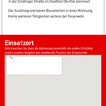
in der Sindlinger Straße im Stadtteil Okriftel alarmiert.
Der Auslösegrund waren Bauarbeiten in einer Wohnung.
Keine weiteren Tätigkeiten seitens der Feuerwehr.
Einsatzort
Bitte beachten Sie, dass die Markierung keinesfalls die exakte Örtlichkeit
angibt, sondern lediglich eine annähernde Position des Einsatzortes