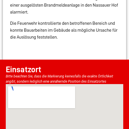
einer ausgelösten Brandmeldeanlage in den Nassauer Hof
alarmiert.
Die Feuerwehr kontrollierte den betroffenen Bereich und
konnte Bauarbeiten im Gebäude als mögliche Ursache für
die Auslösung feststellen.
Einsatzort
Bitte beachten Sie, dass die Markierung keinesfalls die exakte Örtlichkeit
angibt, sondern lediglich eine annähernde Position des Einsatzortes