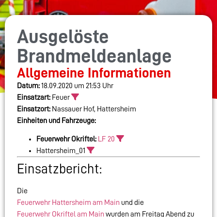
Ausgelöste
Brandmeldeanlage
Allgemeine Informationen
Datum:
18.09.2020 um 21:53 Uhr
Einsatzart:
Feuer
Einsatzort:
Nassauer Hof, Hattersheim
Einheiten und Fahrzeuge:
Feuerwehr Okriftel:
LF 20
Hattersheim_01
Einsatzbericht:
Die
Feuerwehr Hattersheim am Main
und die
Feuerwehr Okriftel am Main
wurden am Freitag Abend zu