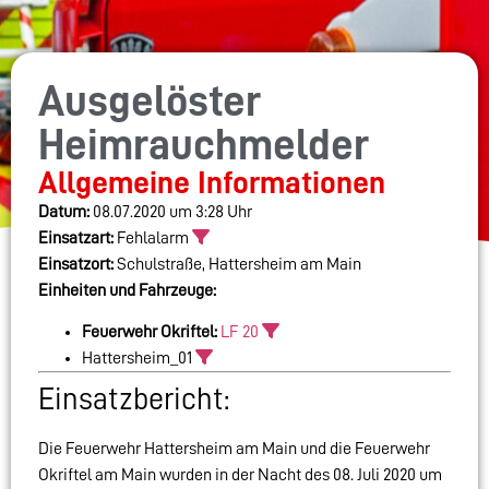
Ausgelöster
Heimrauchmelder
Allgemeine Informationen
Datum:
08.07.2020 um 3:28 Uhr
Einsatzart:
Fehlalarm
Einsatzort:
Schulstraße, Hattersheim am Main
Einheiten und Fahrzeuge:
Feuerwehr Okriftel:
LF 20
Hattersheim_01
Einsatzbericht:
Die Feuerwehr Hattersheim am Main und die Feuerwehr
Okriftel am Main wurden in der Nacht des 08. Juli 2020 um