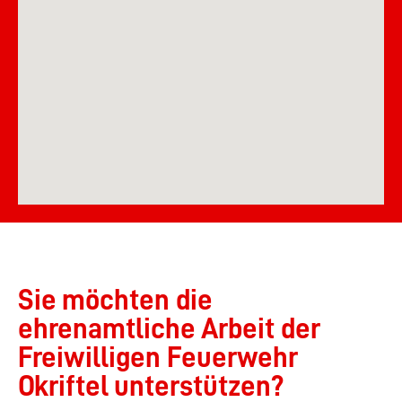
Sie möchten die
ehrenamtliche Arbeit der
Freiwilligen Feuerwehr
Okriftel unterstützen?