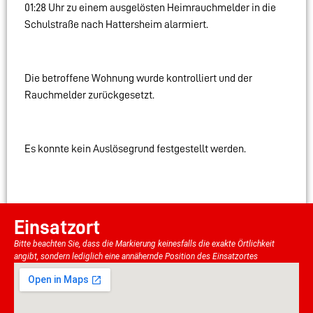
01:28 Uhr zu einem ausgelösten Heimrauchmelder in die
Schulstraße nach Hattersheim alarmiert.
Die betroffene Wohnung wurde kontrolliert und der
Rauchmelder zurückgesetzt.
Es konnte kein Auslösegrund festgestellt werden.
Einsatzort
Bitte beachten Sie, dass die Markierung keinesfalls die exakte Örtlichkeit
angibt, sondern lediglich eine annähernde Position des Einsatzortes