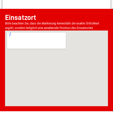
Einsatzort
Bitte beachten Sie, dass die Markierung keinesfalls die exakte Örtlichkeit
angibt, sondern lediglich eine annähernde Position des Einsatzortes