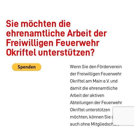
Sie möchten die
ehrenamtliche Arbeit der
Freiwilligen Feuerwehr
Okriftel unterstützen?
Wenn Sie den Förderverein
der Freiwilligen Feuerwehr
Okriftel am Main e.V. und
damit die ehrenamtliche
Arbeit der aktiven
Abteilungen der Feuerwehr
Okriftel unterstützen
möchten, können Sie das
auch ohne Mitgliedschaft
mit einer PayPal Spende