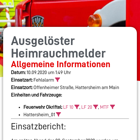
Ausgelöster
Heimrauchmelder
Allgemeine Informationen
Datum:
10.09.2020 um 1:49 Uhr
Einsatzart:
Fehlalarm
Einsatzort:
Offenheimer Straße, Hattersheim am Main
Einheiten und Fahrzeuge:
Feuerwehr Okriftel:
LF 10
,
LF 20
,
MTF
Hattersheim_01
Einsatzbericht: