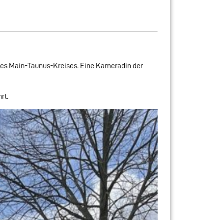
des Main-Taunus-Kreises. Eine Kameradin der
rt.