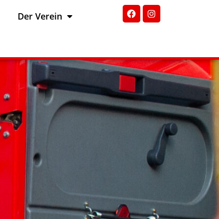
Der Verein