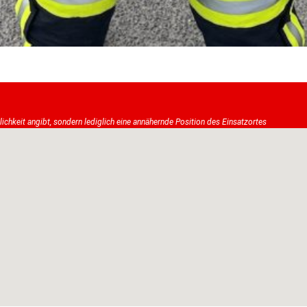
tlichkeit angibt, sondern lediglich eine annähernde Position des Einsatzortes