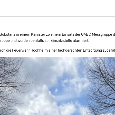
Substanz in einem Kanister zu einem Einsatz der GABC Messgruppe 
ruppe und wurde ebenfalls zur Einsatzstelle alarmiert.
urch die Feuerwehr Hochheim einer fachgerechten Entsorgung zugefüh