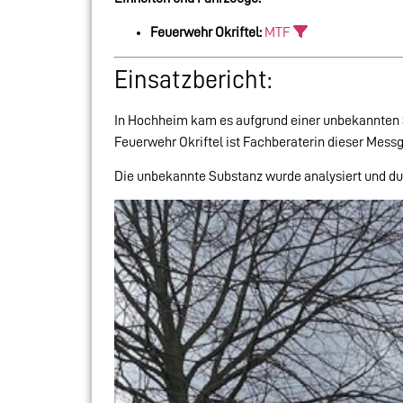
Feuerwehr Okriftel:
MTF
Einsatzbericht:
In Hochheim kam es aufgrund einer unbekannten 
Feuerwehr Okriftel ist Fachberaterin dieser Messg
Die unbekannte Substanz wurde analysiert und d