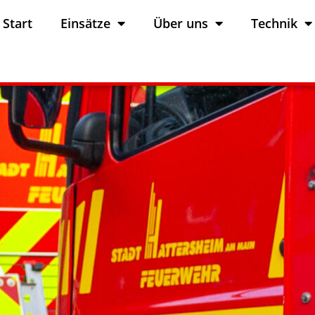
Start
Einsätze
Über uns
Technik