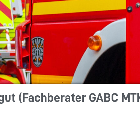
rgut (Fachberater GABC MT