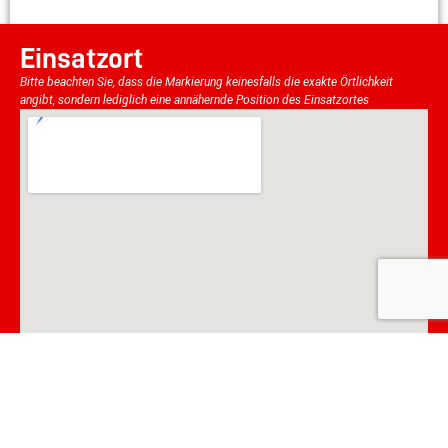
Einsatzort
Bitte beachten Sie, dass die Markierung keinesfalls die exakte Örtlichkeit
angibt, sondern lediglich eine annähernde Position des Einsatzortes